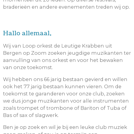
braderieën en andere evenementen treden wij op.
Hallo allemaal,
Wij van Loop orkest de Leutige Krabben uit
Bergen op Zoom zoeken jeugdige muzikanten ter
aanvulling van ons orkest en voor het bewaken
van onze toekomst.
Wij hebben ons 66 jarig bestaan gevierd en willen
ook het 77 jarig bestaan kunnen vieren. Om de
toekomst te garanderen voor onze club, zoeken
we dus jonge muzikanten voor alle instrumenten
zoals trompet of trombone of Bariton of Tuba of
Bas of sax of slagwerk.
Ben je op zoek en wil je bij een leuke club muziek