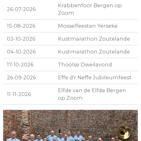
Krabbenfoor Bergen op
26-07-2026
Zoom
15-08-2026
Mosselfeesten Yerseke
03-10-2026
Kustmarathon Zoutelande
04-10-2026
Kustmarathon Zoutelande
17-10-2026
Thoolse Dweilavond
26-09-2026
Effe d'r Neffe Jubileumfeest
Elfde van de Elfde Bergen
11-11-2026
op Zoom